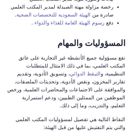
رخصة مزاولة مهنة الصيدلة لمدير المكتب العلمي
صادرة من
الهيئة السعودية للتخصصات الصحية
.
دفع
رسوم الهيئة العامة للغذاء والدواء
.
المسؤوليات والمهام
تقع مسؤولية جميع الأنشطة غير التجارية على عاتق
المكتب العلمي، بما في ذلك الامتثال للمتطلبات
التنظيمية، و
التيقظ الدوائي
، وتسويق الأدوية، وتقديم
تقارير المخزون، ونقص الأدوية، وتحديثات الملصقات،
والموافقة على الاجتماعات والمحاضرات العلمية، ورخص
الموظفين من الممثلين الطبيين، ودعم استمرارية
التعليم، والتدريب، وما إلى ذلك.
النقاط التالية هي تفصيل لمسؤوليات المكتب العلمي
والتي يتم التفتيش عليها من قبل الهيئة: