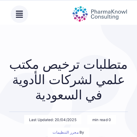
Ski
t
conten
متطلبات ترخيص مكتب
علمي لشركات الأدوية
في السعودية
Last Updated: 20/04/2025
0 min read
By
محرر التنظيمات