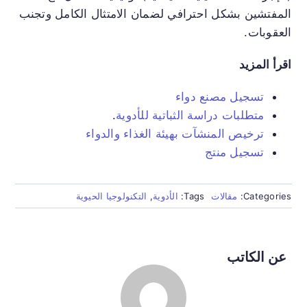
المفتشين بشكل احترافي لضمان الامتثال الكامل وتجنب
العقوبات.
اقرأ المزيد
تسجيل مصنع دواء
متطلبات دراسة الثباتية للأدوية
.
ترخيص المنشآت بهيئة الغذاء والدواء
تسجيل منتج
Categories:
مقالات
Tags:
الأدوية
,
التكنولوجيا الحيوية
عن الكاتب