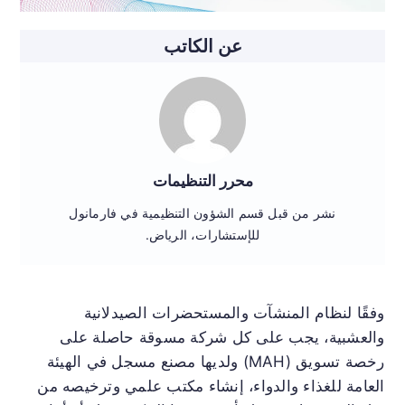
عن الكاتب
محرر التنظيمات
نشر من قبل قسم الشؤون التنظيمية في فارمانول
للإستشارات، الرياض.
وفقًا لنظام المنشآت والمستحضرات الصيدلانية
والعشبية، يجب على كل شركة مسوقة حاصلة على
رخصة تسويق (MAH) ولديها مصنع مسجل في الهيئة
العامة للغذاء والدواء، إنشاء مكتب علمي وترخيصه من