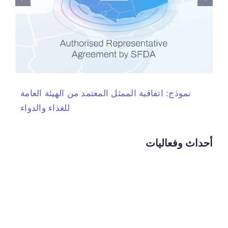
نموذج: اتفاقية الممثل المعتمد من الهيئة العامة
للغذاء والدواء
أحداث وفعاليات