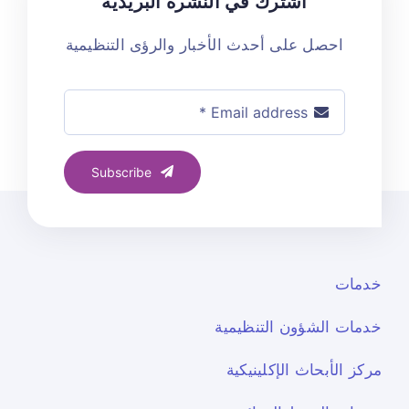
اشترك في النشرة البريدية
احصل على أحدث الأخبار والرؤى التنظيمية
Subscribe
خدمات
خدمات الشؤون التنظيمية
مركز الأبحاث الإكلينيكية