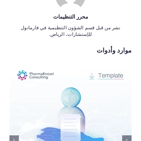
محرر التنظيمات
نشر من قبل قسم الشؤون التنظيمية في فارمانول
للإستشارات، الرياض.
موارد وأدوات