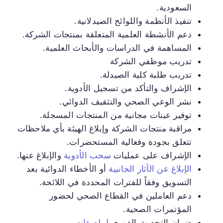
السعودية.
تنفيذ الأنظمة واللوائح الصيدلانية.
دعم الأنشطة العلمية المتعلقة بمنتجات الشركة.
المساهمة في الدراسات والأبحاث العلمية.
تدريب موظفي الشركة
تدريب طلبة كلية الصيدلة.
الإشراف والتأكد من تسجيل الأدوية.
نشر الوعي الصحي والتثقيف الدوائي.
توفير عينات مجانية من المنتجات المسجلة.
مراقبة منتجات الشركة وإبلاغ الهيئة بأي ملاحظات
تتعلق بجودة وفعالية المستحضرات.
الإشراف على عمليات
سحب الأدوية
والإبلاغ عنها.
الإبلاغ عن الآثار الجانبية
أو الأخطاء الدوائية بعد
التسويق وفقاً للفترات المحددة في اللائحة.
دعم العاملين في القطاع الصحي لحضور
المؤتمرات الصحية.
ضمان التحديث الفوري
لملصقات