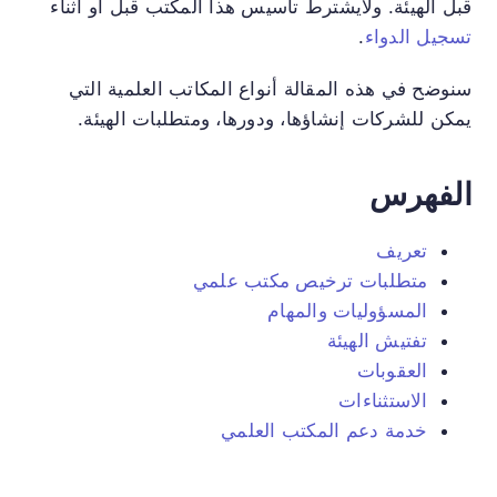
قبل الهيئة. ولايشترط تأسيس هذا المكتب قبل أو أثناء
تسجيل الدواء
.
سنوضح في هذه المقالة أنواع المكاتب العلمية التي
يمكن للشركات إنشاؤها، ودورها، ومتطلبات الهيئة.
الفهرس
تعريف
متطلبات ترخيص مكتب علمي
المسؤوليات والمهام
تفتيش الهيئة
العقوبات
الاستثناءات
خدمة دعم المكتب العلمي