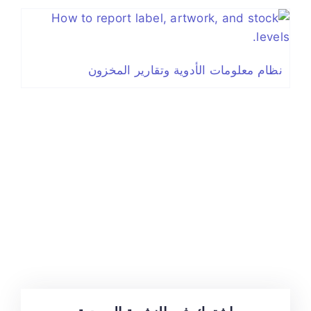
نظام معلومات الأدوية وتقارير المخزون