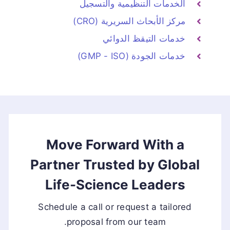
الخدمات التنظيمية والتسجيل
مركز الأبحاث السريرية (CRO)
خدمات التيقظ الدوائي
خدمات الجودة (GMP - ISO)
Move Forward With a
Partner Trusted by Global
Life-Science Leaders
Schedule a call or request a tailored
proposal from our team.