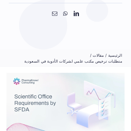
الرئيسية
مقالات
متطلبات ترخيص مكتب علمي لشركات الأدوية في السعودية