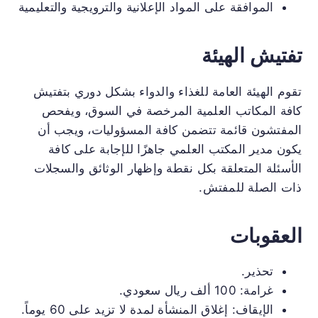
الموافقة على المواد الإعلانية والترويجية والتعليمية
تفتيش الهيئة
تقوم الهيئة العامة للغذاء والدواء بشكل دوري بتفتيش
كافة المكاتب العلمية المرخصة في السوق، ويفحص
المفتشون قائمة تتضمن كافة المسؤوليات، ويجب أن
يكون مدير المكتب العلمي جاهزًا للإجابة على كافة
الأسئلة المتعلقة بكل نقطة وإظهار الوثائق والسجلات
ذات الصلة للمفتش.
العقوبات
تحذير.
غرامة: 100 ألف ريال سعودي.
الإيقاف: إغلاق المنشأة لمدة لا تزيد على 60 يوماً.