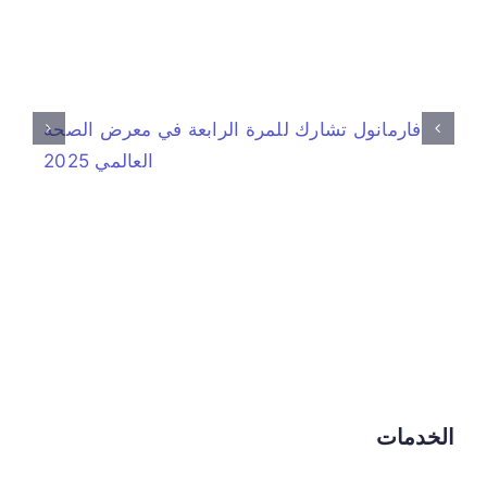
فارمانول تشارك للمرة الرابعة في معرض الصحة
العالمي 2025
الخدمات