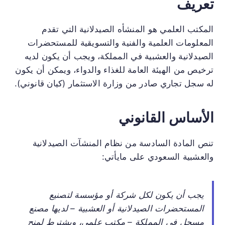
تعريف
المكتب العلمي هو المنشأه الصيدلانية التي تقدم
المعلومات العلمية والفنية والتسويقية للمستحضرات
الصيدلانية والعشبية في المملكة، ويجب أن يكون لديه
ترخيص من الهيئة العامة للغذاء والدواء، ويمكن أن يكون
له سجل تجاري صادر من وزارة الاستثمار (كيان قانوني).
الأساس القانوني
تنص المادة السادسة من نظام المنشآت الصيدلانية
والعشبية السعودي على مايأتي:
ي
جب أن يكون لكل شركة أو مؤسسة لتصنيع
المستحضرات الصيدلانية أو العشبية – لديها مصنع
مسجل في المملكة – مكتب علمي، ويشترط لمنح