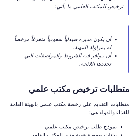
ترخيص للمكتب العلمي ما يأتي:
أن يكون مديره صيدلياً سعودياً متفرغاً مرخصاً
له بمزاولة المهنة.
أن تتوافر فيه الشروط والمواصفات التي
تحددها اللائحة.
متطلبات ترخيص مكتب علمي
متطلبات التقديم على رخصة مكتب علمي بالهيئة العامة
للغذاء والدواء هي:
نموذج طلب ترخيص مكتب علمي
بيانات وصورة هوية مدير المكتب العلمي