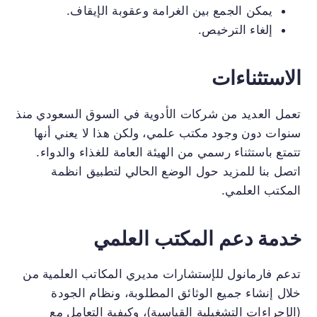
يمكن الجمع بين الغرامة وعقوبة الإيقاف.
إلغاء الترخيص.
الاستثناءات
تعمل العديد من شركات الأدوية في السوق السعودي منذ
سنوات دون وجود مكتب علمي، ولكن هذا لا يعني أنها
تتمتع باستثناء رسمي من الهيئة العامة للغذاء والدواء.
اتصل بنا للمزيد حول الوضع الحالي لتطبيق انظمة
المكتب العلمي.
خدمة دعم المكتب العلمي
تدعم فارمانول للإستشارات مديري المكاتب العلمية من
خلال إنشاء جميع الوثائق المطلوبة، ونظام الجودة
(الإجراءات التشغيلية القياسية)، وكيفية التعامل مع