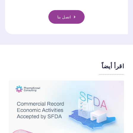
اتصل بنا
اقرأ أيضاً