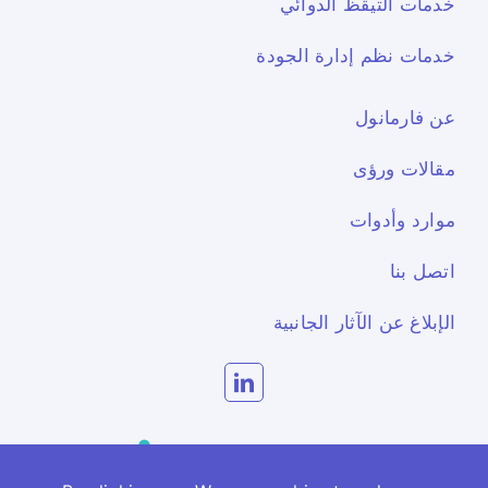
خدمات التيقظ الدوائي
خدمات نظم إدارة الجودة
عن فارمانول
مقالات ورؤى
موارد وأدوات
اتصل بنا
الإبلاغ عن الآثار الجانبية