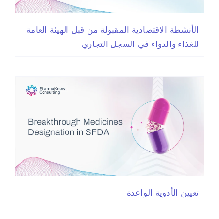
الأنشطة الاقتصادية المقبولة من قبل الهيئة العامة
للغذاء والدواء في السجل التجاري
تعيين الأدوية الواعدة